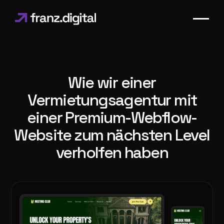
Wie wir einer
Vermietungsagentur mit
einer Premium-Webflow-
Website zum nächsten Level
verholfen haben