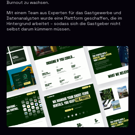
Burnout zu wachsen.
Mit einem Team aus Experten für das Gastgewerbe und
Datenanalysten wurde eine Plattform geschaffen, die im
Hintergrund arbeitet – sodass sich die Gastgeber nicht
selbst darum kümmern müssen.