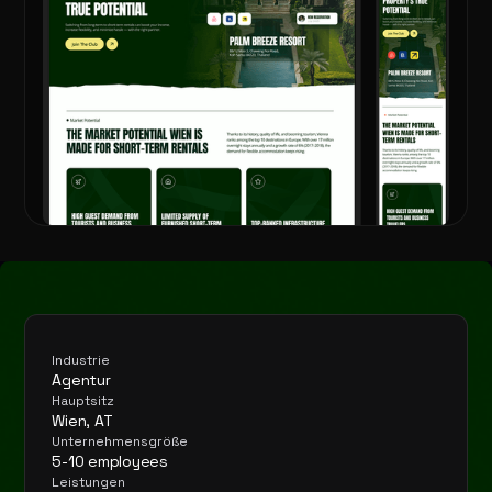
Industrie
Agentur
Hauptsitz
Wien, AT
Unternehmensgröße
5-10 employees
Leistungen