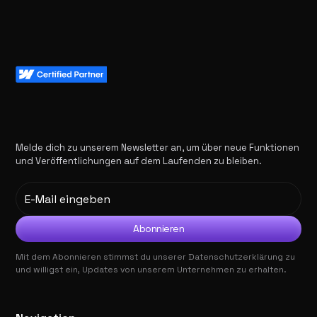
Melde dich zu unserem Newsletter an, um über neue Funktionen
und Veröffentlichungen auf dem Laufenden zu bleiben.
Mit dem Abonnieren stimmst du unserer
Datenschutzerklärung
zu
und willigst ein, Updates von unserem Unternehmen zu erhalten.