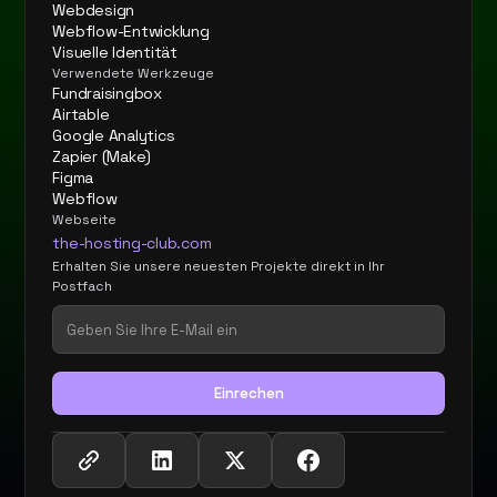
Webdesign
Webflow-Entwicklung
Visuelle Identität
Verwendete Werkzeuge
Fundraisingbox
Airtable
Google Analytics
Zapier (Make)
Figma
Webflow
Webseite
the-hosting-club.com
Erhalten Sie unsere neuesten Projekte direkt in Ihr
Postfach