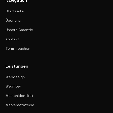
Navigation
Startseite
Über uns
Unsere Garantie
Kontakt
Termin buchen
Leistungen
Webdesign
Webflow
Markenidentität
Markenstrategie