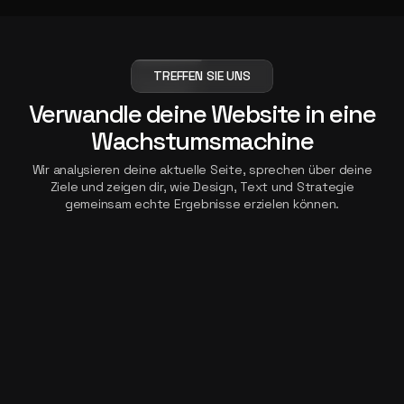
TREFFEN SIE UNS
Verwandle deine Website in eine
Wachstumsmachine
Wir analysieren deine aktuelle Seite, sprechen über deine
Ziele und zeigen dir, wie Design, Text und Strategie
gemeinsam echte Ergebnisse erzielen können.