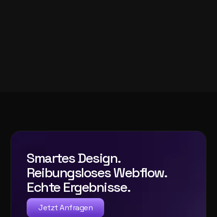
Smartes Design.
Reibungsloses Webflow.
Echte Ergebnisse.
Jetzt Anfragen