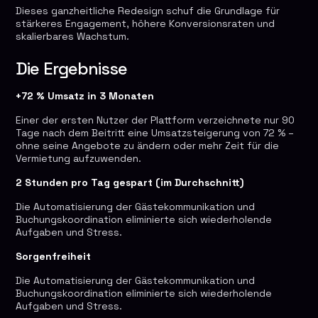
Dieses ganzheitliche Redesign schuf die Grundlage für
stärkeres Engagement, höhere Konversionsraten und
skalierbares Wachstum.
Die Ergebnisse
+72 % Umsatz in 3 Monaten
Einer der ersten Nutzer der Plattform verzeichnete nur 90
Tage nach dem Beitritt eine Umsatzsteigerung von 72 % –
ohne seine Angebote zu ändern oder mehr Zeit für die
Vermietung aufzuwenden.
2 Stunden pro Tag gespart (im Durchschnitt)
Die Automatisierung der Gästekommunikation und
Buchungskoordination eliminierte sich wiederholende
Aufgaben und Stress.
Sorgenfreiheit
Die Automatisierung der Gästekommunikation und
Buchungskoordination eliminierte sich wiederholende
Aufgaben und Stress.