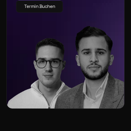
Termin Buchen