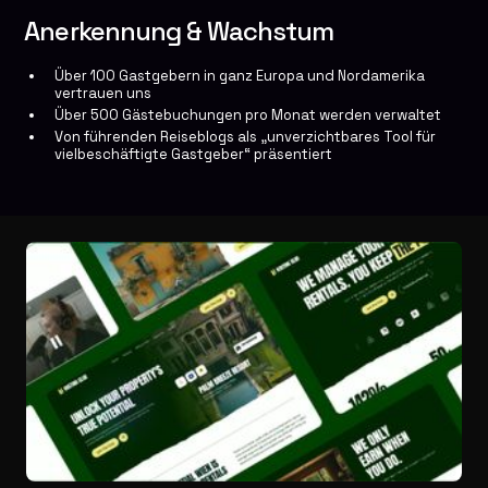
Anerkennung & Wachstum
Über 100 Gastgebern in ganz Europa und Nordamerika
vertrauen uns
Über 500 Gästebuchungen pro Monat werden verwaltet
Von führenden Reiseblogs als „unverzichtbares Tool für
vielbeschäftigte Gastgeber“ präsentiert