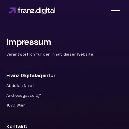
Impressum
Verantwortlich für den Inhalt dieser Website:
Franz Digitalagentur
Abdullah Naief
Andreasgasse 6/1
1070 Wien
Kontakt: