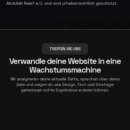
Abdullah Naief e.U. und sind urheberrechtlich geschützt.
TREFFEN SIE UNS
Verwandle deine Website in eine
Wachstumsmachine
Wir analysieren deine aktuelle Seite, sprechen über deine
Ziele und zeigen dir, wie Design, Text und Strategie
gemeinsam echte Ergebnisse erzielen können.