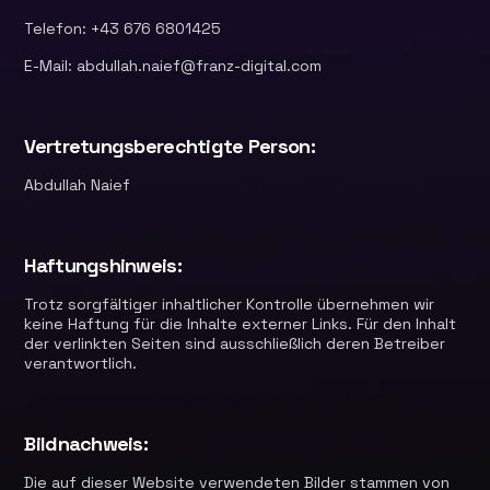
Telefon: +43 676 6801425
E-Mail: abdullah.naief@franz-digital.com
Vertretungsberechtigte Person:
Abdullah Naief
Haftungshinweis:
Trotz sorgfältiger inhaltlicher Kontrolle übernehmen wir
keine Haftung für die Inhalte externer Links. Für den Inhalt
der verlinkten Seiten sind ausschließlich deren Betreiber
verantwortlich.
Bildnachweis:
Die auf dieser Website verwendeten Bilder stammen von