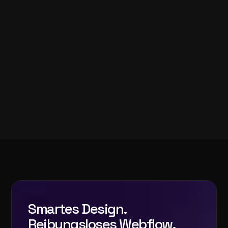
Smartes Design.
Reibungsloses Webflow.