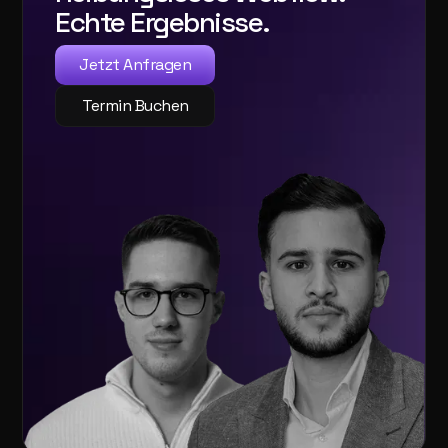
Echte Ergebnisse.
Jetzt Anfragen
Termin Buchen