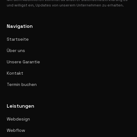
und willigst ein, Updates von unserem Unternehmen zu erhalten.
Navigation
Startseite
Über uns
Unsere Garantie
Kontakt
Termin buchen
Leistungen
Webdesign
Webflow