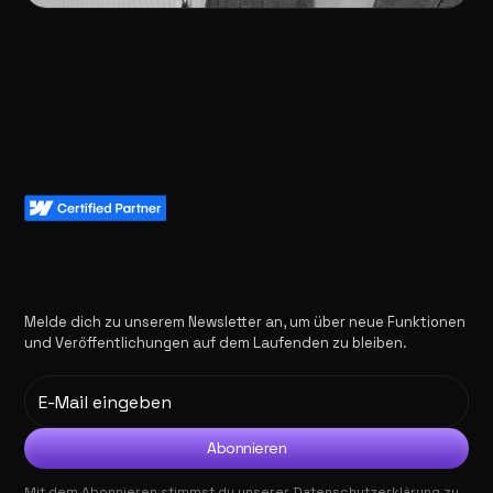
Melde dich zu unserem Newsletter an, um über neue Funktionen
und Veröffentlichungen auf dem Laufenden zu bleiben.
Mit dem Abonnieren stimmst du unserer
Datenschutzerklärung
zu