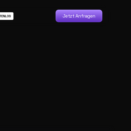
Jetzt Anfragen
TENLOS