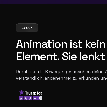
ZWECK
Animation ist kei
Element. Sie lenkt 
Durchdachte Bewegungen machen deine We
verständlich, angenehmer zu erkunden un