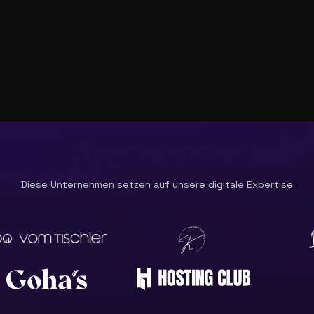
Diese Unternehmen setzen auf unsere digitale Expertise