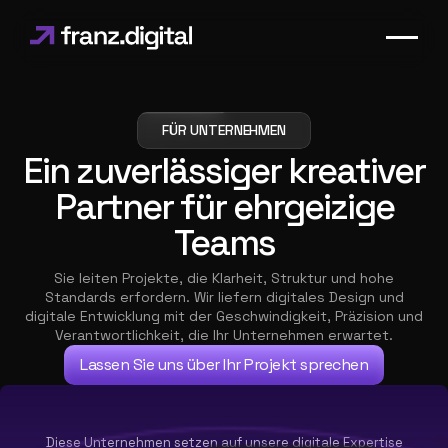
FÜR UNTERNEHMEN
Ein zuverlässiger kreativer
Partner für ehrgeizige
Teams
Sie leiten Projekte, die Klarheit, Struktur und hohe
Standards erfordern. Wir liefern digitales Design und
digitale Entwicklung mit der Geschwindigkeit, Präzision und
Verantwortlichkeit, die Ihr Unternehmen erwartet.
Lassen Sie uns über Ihr Projekt sprechen
Diese Unternehmen setzen auf unsere digitale Expertise