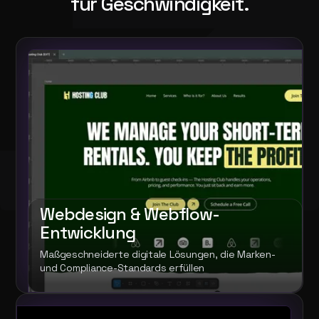
für Geschwindigkeit.
Webdesign & Webflow-
Entwicklung
Maßgeschneiderte digitale Lösungen, die Marken-
und Compliance-Standards erfüllen