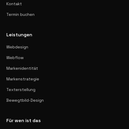
Kontakt
Termin buchen
Leistungen
Webdesign
Webflow
Markenidentität
Markenstrategie
Texterstellung
Bewegtbild-Design
Für wen ist das