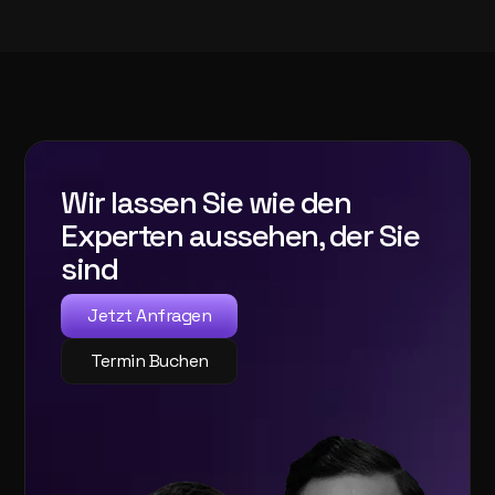
Wir lassen Sie wie den
Experten aussehen, der Sie
sind
Jetzt Anfragen
Termin Buchen